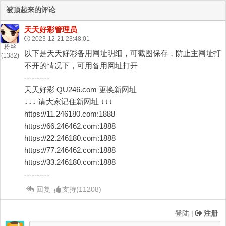
被顶起来的评论
天天好彩管理员
2023-12-21 23:48:01
粉丝
以下是天天好彩备用网址明细，可截图保存，防止主网址打
(1382)
不开的情况下，可用备用网址打开
----------
天天好彩 QU246.com 更换新网址
↓↓↓ 请大家记住新网址 ↓↓↓
https://11.246180.com:1888
https://66.246462.com:1888
https://22.246180.com:1888
https://77.246462.com:1888
https://33.246180.com:1888
----------
回复
支持
(
11208
)
登陆
|
注册