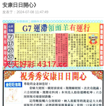
安康日日開心》
发表于：2024-07-08 11:47:49