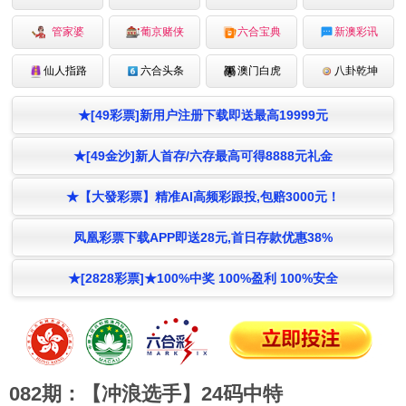
管家婆
葡京赌侠
六合宝典
新澳彩讯
仙人指路
六合头条
澳门白虎
八卦乾坤
★[49彩票]新用户注册下载即送最高19999元
★[49金沙]新人首存/六存最高可得8888元礼金
★【大發彩票】精准AI高频彩跟投,包赔3000元！
凤凰彩票下载APP即送28元,首日存款优惠38%
★[2828彩票]★100%中奖 100%盈利 100%安全
082期：【冲浪选手】24码中特