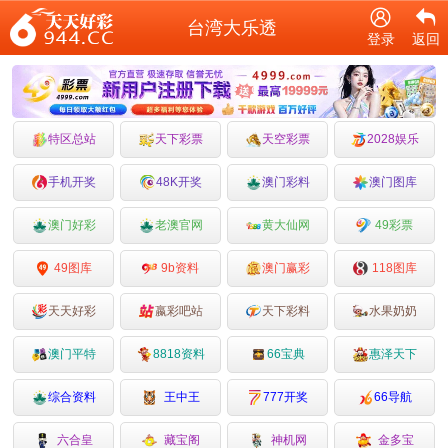
台湾大乐透
登录
返回
特区总站
天下彩票
天空彩票
2028娱乐
手机开奖
48K开奖
澳门彩料
澳门图库
澳门好彩
老澳官网
黄大仙网
49彩票
49图库
9b资料
澳门赢彩
118图库
天天好彩
嬴彩吧站
天下彩料
水果奶奶
澳门平特
8818资料
66宝典
惠泽天下
综合资料
王中王
777开奖
66导航
六合皇
藏宝阁
神机网
金多宝